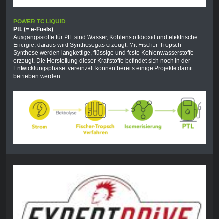
POWER TO LIQUID
PtL (= e-Fuels)
Ausgangsstoffe für PtL sind Wasser, Kohlenstoffdioxid und elektrische
Energie, daraus wird Synthesegas erzeugt. Mit Fischer-Tropsch-
Synthese werden langkettige, flüssige und feste Kohlenwasserstoffe
erzeugt. Die Herstellung dieser Kraftstoffe befindet sich noch in der
Entwicklungsphase, vereinzelt können bereits einige Projekte damit
betrieben werden.