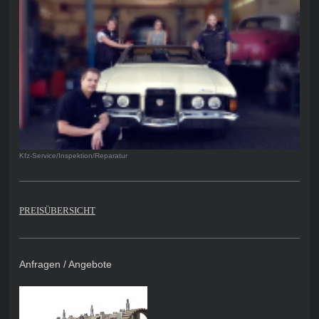
Kfz-Service/Inspektion/Reparatur
PREISÜBERSICHT
Anfragen / Angebote