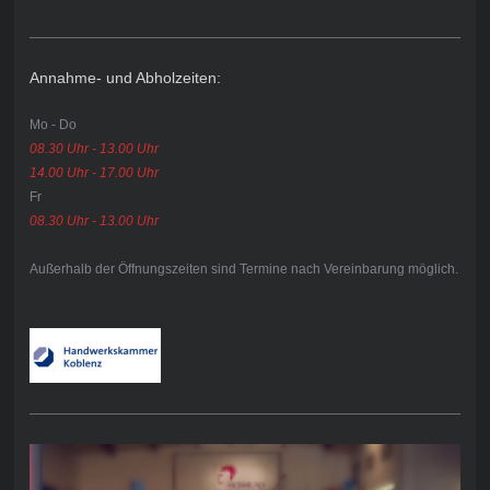
Annahme- und Abholzeiten:
Mo - Do
08.30 Uhr - 13.00 Uhr
14.00 Uhr - 17.00 Uhr
Fr
08.30 Uhr - 13.00 Uhr
Außerhalb der Öffnungszeiten sind Termine nach Vereinbarung möglich.