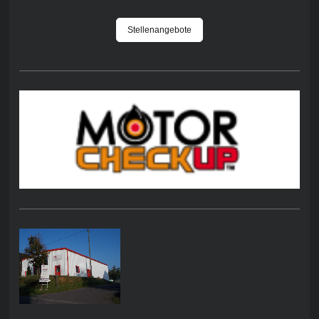
Stellenangebote